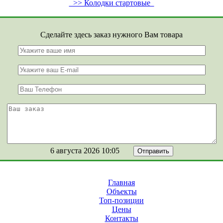
>> Колодки стартовые
Сделайте здесь заказ нужного Вам товара
6 августа 2026 10:05
Главная
Объекты
Топ-позиции
Цены
Контакты