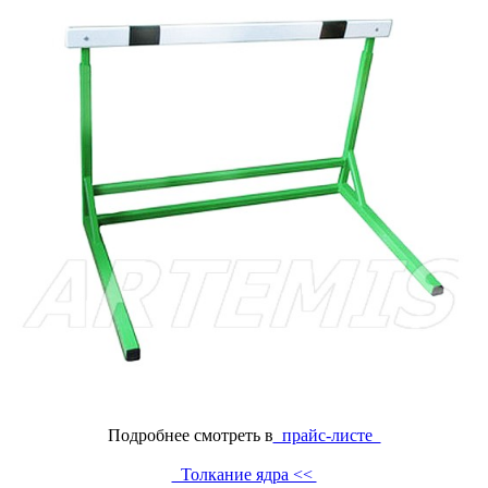
Подробнее смотреть в
прайс-листе
Толкание ядра <<