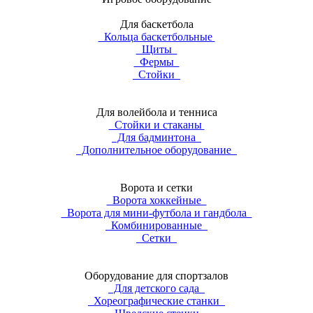
Для баскетбола
Кольца баскетбольные
Щиты
Фермы
Стойки
Для волейбола и тенниса
Стойки и стаканы
Для бадминтона
Дополнительное оборудование
Ворота и сетки
Ворота хоккейные
Ворота для мини-футбола и гандбола
Комбинированные
Сетки
Оборудование для спортзалов
Для детского сада
Хореографические станки