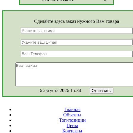
Сделайте здесь заказ нужного Вам товара
6 августа 2026 15:34
Главная
Объекты
Топ-позиции
Цены
Контакты