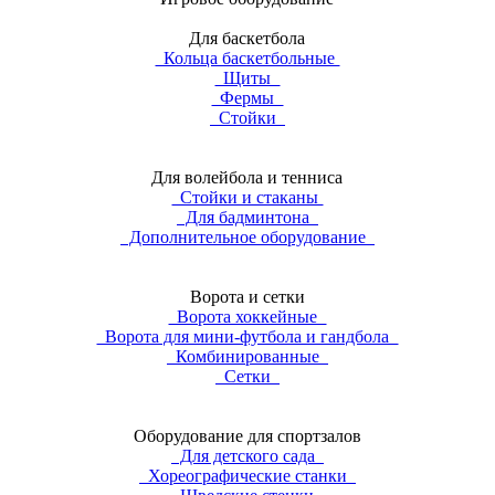
Для баскетбола
Кольца баскетбольные
Щиты
Фермы
Стойки
Для волейбола и тенниса
Стойки и стаканы
Для бадминтона
Дополнительное оборудование
Ворота и сетки
Ворота хоккейные
Ворота для мини-футбола и гандбола
Комбинированные
Сетки
Оборудование для спортзалов
Для детского сада
Хореографические станки