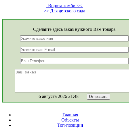
Ворота комби <<
>> Для детского сада
Сделайте здесь заказ нужного Вам товара
6 августа 2026 21:48
Главная
Объекты
Топ-позиции