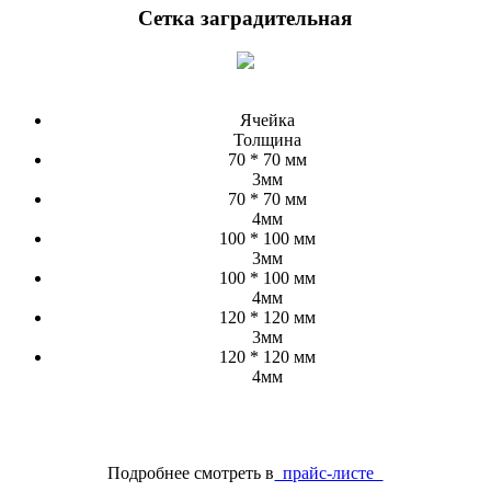
Сетка заградительная
Ячейка
Толщина
70 * 70 мм
3мм
70 * 70 мм
4мм
100 * 100 мм
3мм
100 * 100 мм
4мм
120 * 120 мм
3мм
120 * 120 мм
4мм
Подробнее смотреть в
прайс-листе