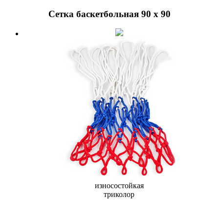
Сетка баскетбольная 90 х 90
износостойкая
триколор