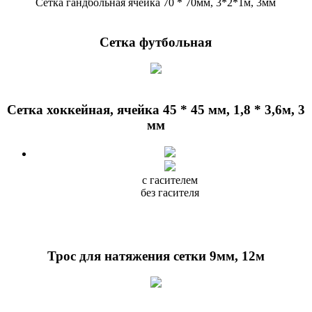
Сетка гандбольная ячейка 70 * 70мм, 3*2*1м, 3мм
Сетка футбольная
Сетка хоккейная, ячейка 45 * 45 мм, 1,8 * 3,6м, 3
мм
с гасителем
без гасителя
Трос для натяжения сетки 9мм, 12м