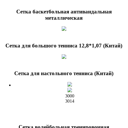
Сетка баскетбольная антивандальная
металлическая
Сетка для большого тенниса 12,8*1,07 (Китай)
Сетка для настольного тенниса (Китай)
3000
3014
Сетка волейбольная тренировочная