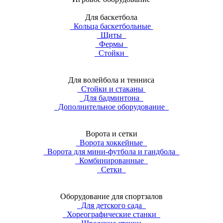
Для баскетбола
Кольца баскетбольные
Щиты
Фермы
Стойки
Для волейбола и тенниса
Стойки и стаканы
Для бадминтона
Дополнительное оборудование
Ворота и сетки
Ворота хоккейные
Ворота для мини-футбола и гандбола
Комбинированные
Сетки
Оборудование для спортзалов
Для детского сада
Хореографические станки