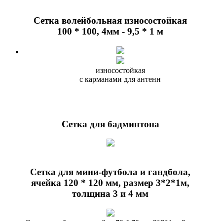
Сетка волейбольная износостойкая
100 * 100, 4мм - 9,5 * 1 м
износостойкая
с карманами для антенн
Сетка для бадминтона
Сетка для мини-футбола и гандбола,
ячейка 120 * 120 мм, размер 3*2*1м,
толщина 3 и 4 мм