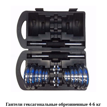
Гантели гексагональные обрезиненные 4-6 кг