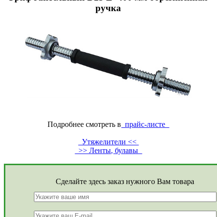
ручка
Подробнее смотреть в
прайс-листе
Утяжелители <<
>> Ленты, булавы
Сделайте здесь заказ нужного Вам товара