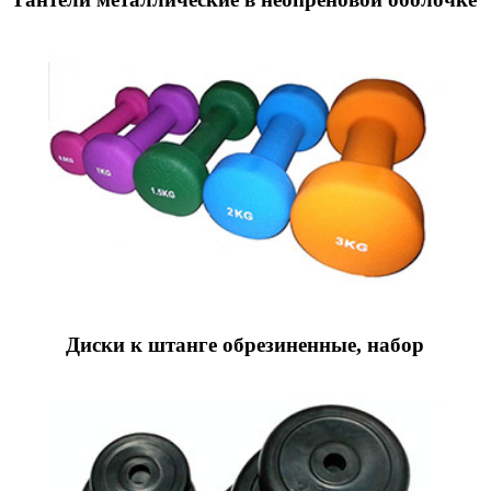
Диски к штанге обрезиненные, набор