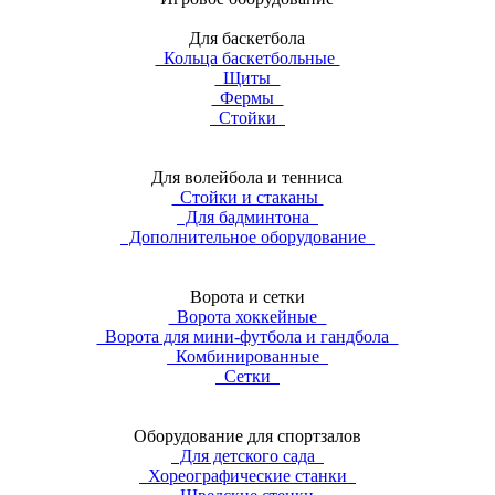
Для баскетбола
Кольца баскетбольные
Щиты
Фермы
Стойки
Для волейбола и тенниса
Стойки и стаканы
Для бадминтона
Дополнительное оборудование
Ворота и сетки
Ворота хоккейные
Ворота для мини-футбола и гандбола
Комбинированные
Сетки
Оборудование для спортзалов
Для детского сада
Хореографические станки