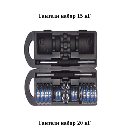
Гантели набор 15 кГ
Гантели набор 20 кГ